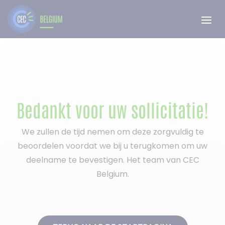
Bedankt voor uw sollicitatie!
We zullen de tijd nemen om deze zorgvuldig te
beoordelen voordat we bij u terugkomen om uw
deelname te bevestigen. Het team van CEC
Belgium.