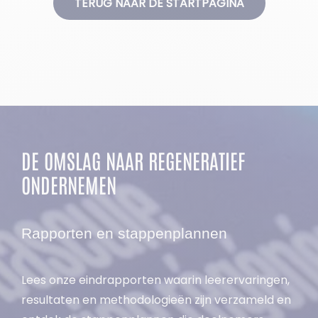
TERUG NAAR DE STARTPAGINA
DE OMSLAG NAAR REGENERATIEF
ONDERNEMEN
Rapporten en stappenplannen
Lees onze eindrapporten waarin leerervaringen,
resultaten en methodologieën zijn verzameld en