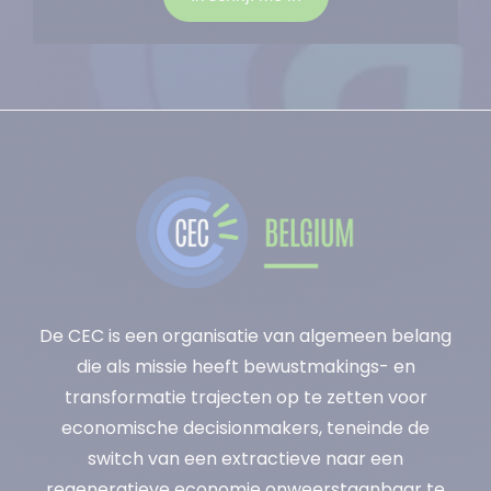
De CEC is een organisatie van algemeen belang
die als missie heeft bewustmakings- en
transformatie trajecten op te zetten voor
economische decisionmakers, teneinde de
switch van een extractieve naar een
regeneratieve economie onweerstaanbaar te