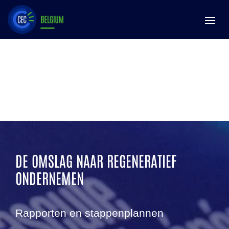
DE OMSLAG NAAR REGENERATIEF
ONDERNEMEN
Rapporten en stappenplannen