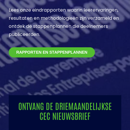
Lees onze eindrapporten waarin leerervaringen,
resultaten en methodologieën zijn verzameld en
ontdek de stappenplannen die deelnemers
publiceerden.
RAPPORTEN EN STAPPENPLANNEN
ONTVANG DE DRIEMAANDELIJKSE
CEC NIEUWSBRIEF