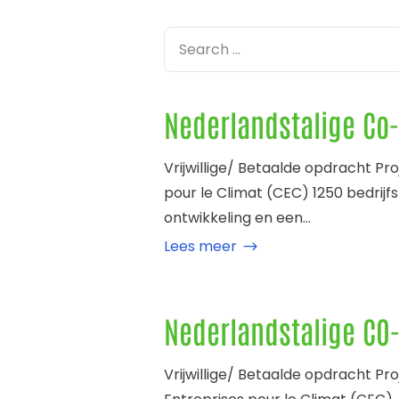
Nederlandstalige Co
Vrijwillige/ Betaalde opdracht Pr
pour le Climat (CEC) 1250 bedrijfs
ontwikkeling en een...
Lees meer
Nederlandstalige CO
Vrijwillige/ Betaalde opdracht Pr