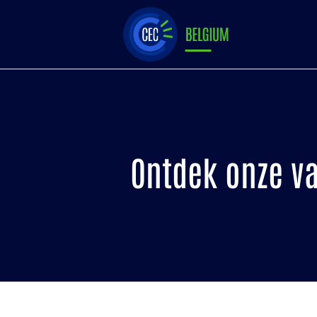
Ontdek onze v