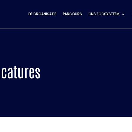
DE ORGANISATIE
PARCOURS
ONS ECOSYSTEEM
acatures