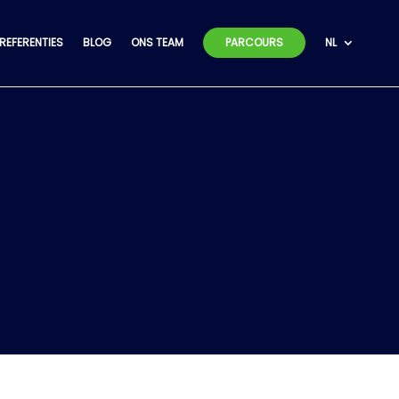
REFERENTIES
BLOG
ONS TEAM
PARCOURS
NL