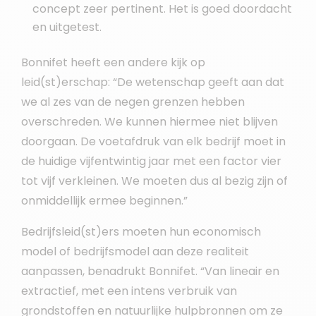
concept zeer pertinent. Het is goed doordacht
en uitgetest.
Bonnifet heeft een andere kijk op
leid(st)erschap: “De wetenschap geeft aan dat
we al zes van de negen grenzen hebben
overschreden. We kunnen hiermee niet blijven
doorgaan. De voetafdruk van elk bedrijf moet in
de huidige vijfentwintig jaar met een factor vier
tot vijf verkleinen. We moeten dus al bezig zijn of
onmiddellijk ermee beginnen.”
Bedrijfsleid(st)ers moeten hun economisch
model of bedrijfsmodel aan deze realiteit
aanpassen, benadrukt Bonnifet. “Van lineair en
extractief, met een intens verbruik van
grondstoffen en natuurlijke hulpbronnen om ze