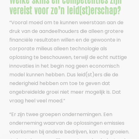
vereist voor zo’n leid(st)erschap?
“Vooral moed om te kunnen weerstaan aan de
druk van de aandeelhouders die alleen grotere
financiële resultaten willen en de gewoonte in
corporate milieus alleen technologie als
oplossing te beschouwen, terwijl de echt nuttige
innovaties in het begin nog geen economisch
model kunnen hebben. Dus leid(st)ers die de
nederigheid hebben om toe te geven dat
ongebreidelde groei niet meer mogelijk is. Dat
vraag heel veel moed.”
“Er zijn twee groepen ondernemingen. Een
onderneming waarvan de oplossingen emissies
voorkomen bij andere bedrijven, kan nog groeien.