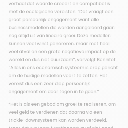
verhaal dat waarde creëert en compatibel is
met de ecologische vereisten. “Dat vraagt een
groot persoonlijk engagement want alle
businessmodellen die worden aangeleerd gaan
nog altijd uit van lineaire groei. Deze modellen
kunnen veel winst genereren, maar met heel
veel afval en een grote negatieve impact op de
wereld en dus niet duurzaam”, vervolgt Bonnifet.
“Alles in ons economisch systeem is erop gericht
om de huidige modellen voort te zetten. Het
vereist dus een zeer diep persoonlijk
engagement om daar tegen in te gaan.”
“Het is als een gebod om groei te realiseren, om
veel geld te verdienen dat daarna via een
trickle-downsysteem kan worden verdeeld.