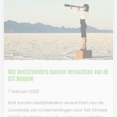
Wat bedrijfsleiders kunnen verwachten van de
CEC Belgium
7 februari 2025
Wat kunnen bedrijfsleiders verwachten van de
Conventie van Ondernemingen voor het Klimaat