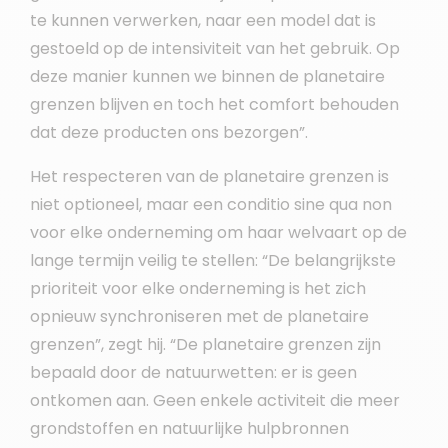
te kunnen verwerken, naar een model dat is
gestoeld op de intensiviteit van het gebruik. Op
deze manier kunnen we binnen de planetaire
grenzen blijven en toch het comfort behouden
dat deze producten ons bezorgen”.
Het respecteren van de planetaire grenzen is
niet optioneel, maar een conditio sine qua non
voor elke onderneming om haar welvaart op de
lange termijn veilig te stellen: “De belangrijkste
prioriteit voor elke onderneming is het zich
opnieuw synchroniseren met de planetaire
grenzen”, zegt hij. “De planetaire grenzen zijn
bepaald door de natuurwetten: er is geen
ontkomen aan. Geen enkele activiteit die meer
grondstoffen en natuurlijke hulpbronnen