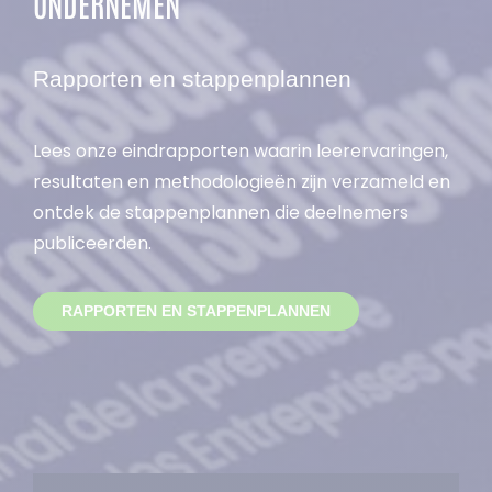
ONDERNEMEN
Rapporten en stappenplannen
Lees onze eindrapporten waarin leerervaringen,
resultaten en methodologieën zijn verzameld en
ontdek de stappenplannen die deelnemers
publiceerden.
RAPPORTEN EN STAPPENPLANNEN