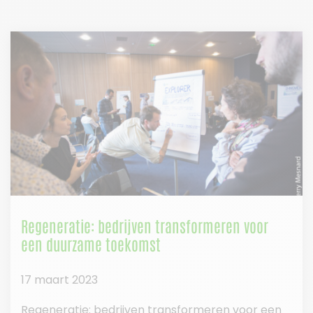
Regeneratie: bedrijven transformeren voor
een duurzame toekomst
17 maart 2023
Regeneratie: bedrijven transformeren voor een