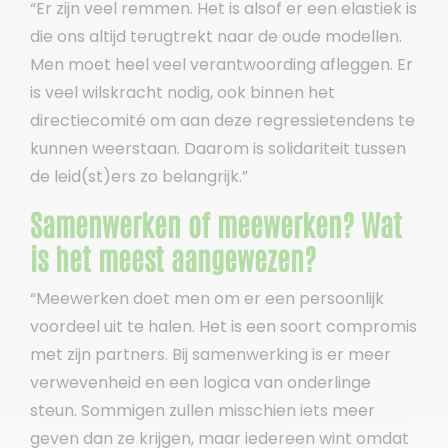
“Er zijn veel remmen. Het is alsof er een elastiek is
die ons altijd terugtrekt naar de oude modellen.
Men moet heel veel verantwoording afleggen. Er
is veel wilskracht nodig, ook binnen het
directiecomité om aan deze regressietendens te
kunnen weerstaan. Daarom is solidariteit tussen
de leid(st)ers zo belangrijk.”
Samenwerken of meewerken? Wat
is het meest aangewezen?
“Meewerken doet men om er een persoonlijk
voordeel uit te halen. Het is een soort compromis
met zijn partners. Bij samenwerking is er meer
verwevenheid en een logica van onderlinge
steun. Sommigen zullen misschien iets meer
geven dan ze krijgen, maar iedereen wint omdat