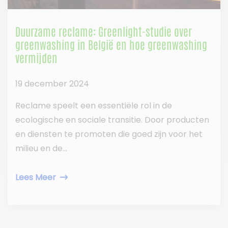
Duurzame reclame: Greenlight-studie over
greenwashing in België en hoe greenwashing
vermijden
19 december 2024
Reclame speelt een essentiële rol in de
ecologische en sociale transitie. Door producten
en diensten te promoten die goed zijn voor het
milieu en de...
Lees Meer