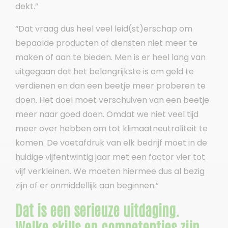
dekt.”
“Dat vraag dus heel veel leid(st)erschap om
bepaalde producten of diensten niet meer te
maken of aan te bieden. Men is er heel lang van
uitgegaan dat het belangrijkste is om geld te
verdienen en dan een beetje meer proberen te
doen. Het doel moet verschuiven van een beetje
meer naar goed doen. Omdat we niet veel tijd
meer over hebben om tot klimaatneutraliteit te
komen. De voetafdruk van elk bedrijf moet in de
huidige vijfentwintig jaar met een factor vier tot
vijf verkleinen. We moeten hiermee dus al bezig
zijn of er onmiddellijk aan beginnen.”
Dat is een serieuze uitdaging.
Welke skills en competenties zijn