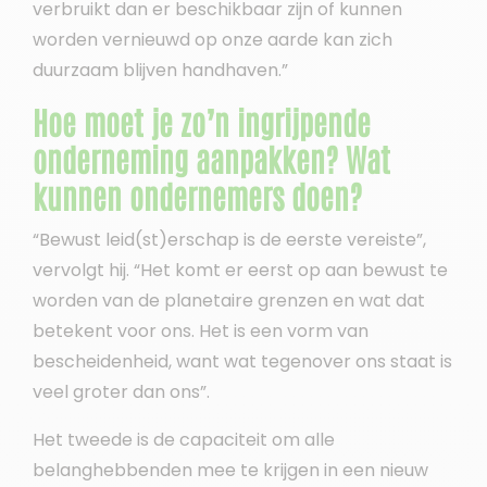
verbruikt dan er beschikbaar zijn of kunnen
worden vernieuwd op onze aarde kan zich
duurzaam blijven handhaven.”
Hoe moet je zo’n ingrijpende
onderneming aanpakken? Wat
kunnen ondernemers doen?
“Bewust leid(st)erschap is de eerste vereiste”,
vervolgt hij. “Het komt er eerst op aan bewust te
worden van de planetaire grenzen en wat dat
betekent voor ons. Het is een vorm van
bescheidenheid, want wat tegenover ons staat is
veel groter dan ons”.
Het tweede is de capaciteit om alle
belanghebbenden mee te krijgen in een nieuw