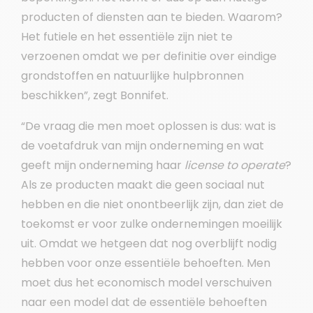
producten of diensten aan te bieden. Waarom?
Het futiele en het essentiële zijn niet te
verzoenen omdat we per definitie over eindige
grondstoffen en natuurlijke hulpbronnen
beschikken”, zegt Bonnifet.
“De vraag die men moet oplossen is dus: wat is
de voetafdruk van mijn onderneming en wat
geeft mijn onderneming haar
license to operate
?
Als ze producten maakt die geen sociaal nut
hebben en die niet onontbeerlijk zijn, dan ziet de
toekomst er voor zulke ondernemingen moeilijk
uit. Omdat we hetgeen dat nog overblijft nodig
hebben voor onze essentiële behoeften. Men
moet dus het economisch model verschuiven
naar een model dat de essentiële behoeften