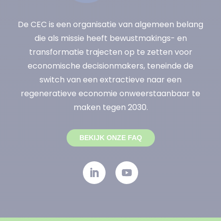
De CEC is een organisatie van algemeen belang
die als missie heeft bewustmakings- en
transformatie trajecten op te zetten voor
economische decisionmakers, teneinde de
switch van een extractieve naar een
regeneratieve economie onweerstaanbaar te
maken tegen 2030.
BEKIJK ONZE FAQ