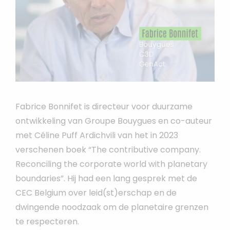
Fabrice Bonnifet is directeur voor duurzame
ontwikkeling van Groupe Bouygues en co-auteur
met Céline Puff Ardichvili van het in 2023
verschenen boek “The contributive company.
Reconciling the corporate world with planetary
boundaries”. Hij had een lang gesprek met de
CEC Belgium over leid(st)erschap en de
dwingende noodzaak om de planetaire grenzen
te respecteren.