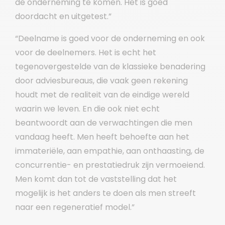
de onderneming te komen. Het is goed
doordacht en uitgetest.”
“Deelname is goed voor de onderneming en ook
voor de deelnemers. Het is echt het
tegenovergestelde van de klassieke benadering
door adviesbureaus, die vaak geen rekening
houdt met de realiteit van de eindige wereld
waarin we leven. En die ook niet echt
beantwoordt aan de verwachtingen die men
vandaag heeft. Men heeft behoefte aan het
immateriële, aan empathie, aan onthaasting, de
concurrentie- en prestatiedruk zijn vermoeiend.
Men komt dan tot de vaststelling dat het
mogelijk is het anders te doen als men streeft
naar een regeneratief model.”