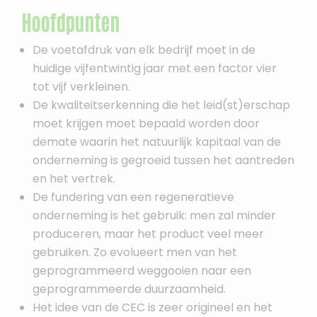
Hoofdpunten
De voetafdruk van elk bedrijf moet in de
huidige vijfentwintig jaar met een factor vier
tot vijf verkleinen.
De kwaliteitserkenning die het leid(st)erschap
moet krijgen moet bepaald worden door
demate waarin het natuurlijk kapitaal van de
onderneming is gegroeid tussen het aantreden
en het vertrek.
De fundering van een regeneratieve
onderneming is het gebruik: men zal minder
produceren, maar het product veel meer
gebruiken. Zo evolueert men van het
geprogrammeerd weggooien naar een
geprogrammeerde duurzaamheid.
Het idee van de CEC is zeer origineel en het