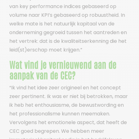
van key performance indices gebaseerd op
volume naar KPI’s gebaseerd op robuustheid. In
welke mate is het natuurlijk kapitaal van de
onderneming gegroeid tussen het aantreden en
het vertrek: dat is de kwaliteitserkenning die het
leid(st)erschap moet krijgen.”
Wat vind je vernieuwend aan de
aanpak van de CEC?
“Ik vind het idee zeer origineel en het concept
zeer pertinent. Ik was er niet bij betrokken, maar
ik heb het enthousiasme, de bewustwording en
het professionalisme kunnen meemaken.
Vervolgens het emotionele aspect, dat heeft de
CEC goed begrepen. We hebben meer