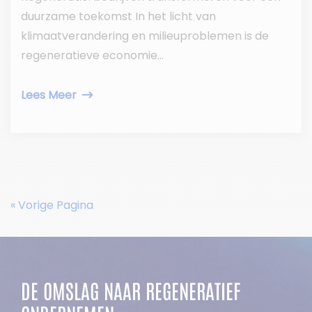
duurzame toekomst In het licht van
klimaatverandering en milieuproblemen is de
regeneratieve economie...
Lees Meer
« Vorige Pagina
DE OMSLAG NAAR REGENERATIEF