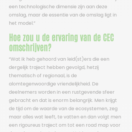
een technologische dimensie zijn aan deze
omslag, maar de essentie van de omslag ligt in
het model.”
Hoe zou u de ervaring van de CEC
omschrijven?
“Wat ik heb gehoord van leid(st)ers die een
dergelijk traject hebben gevolgd, hetzij
thematisch of regionaal, is de
alomtegenwoordige vriendelijkheid. De
deelnemers worden in een rustgevende sfeer
gebracht en dat is enorm belangrijk. Men krijgt
de tijd om de waarde van de ecosystemen, zeg
maar alles wat leeft, te vatten en dan volgt men
een rigoureus traject om tot een road map voor