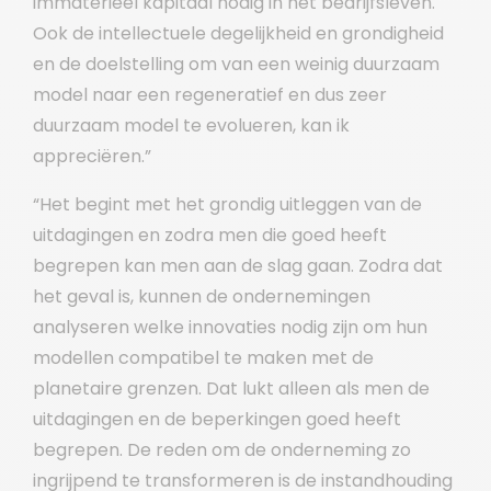
immaterieel kapitaal nodig in het bedrijfsleven.
Ook de intellectuele degelijkheid en grondigheid
en de doelstelling om van een weinig duurzaam
model naar een regeneratief en dus zeer
duurzaam model te evolueren, kan ik
appreciëren.”
“Het begint met het grondig uitleggen van de
uitdagingen en zodra men die goed heeft
begrepen kan men aan de slag gaan. Zodra dat
het geval is, kunnen de ondernemingen
analyseren welke innovaties nodig zijn om hun
modellen compatibel te maken met de
planetaire grenzen. Dat lukt alleen als men de
uitdagingen en de beperkingen goed heeft
begrepen. De reden om de onderneming zo
ingrijpend te transformeren is de instandhouding