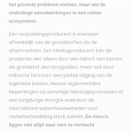
het grootste probleem vormen, maar wel de
onderlinge wisselwerkingen in een ruimer
.
ecosysteem
Een verpakkingsproducent is evenzeer
afhankelijk van de grondstoffen als de
afzetmarkten. Een kledingproducent kan zijn
productie niet alleen door een tekort aan katoen
als grondstof zien terugvallen, maar ook door
indirecte factoren: een plotse stijging van de
logistieke kosten, nieuwe reglementaire
beperkingen op sommige fabricageprocessen of
een langdurige droogte waardoor de
beschikbare waterhoeveelheden voor
textielbehandeling sterk zakken.
De risico’s
.
liggen niet altijd waar men ze verwacht