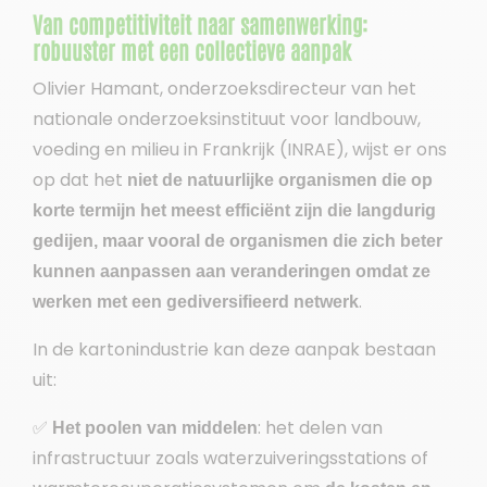
Van competitiviteit naar samenwerking:
robuuster met een collectieve aanpak
Olivier Hamant, onderzoeksdirecteur van het
nationale onderzoeksinstituut voor landbouw,
voeding en milieu in Frankrijk (INRAE), wijst er ons
op dat het
niet
de natuurlijke organismen die op
korte termijn het meest efficiënt zijn die langdurig
gedijen, maar vooral de organismen die zich beter
kunnen aanpassen aan veranderingen omdat ze
.
werken met een gediversifieerd netwerk
In de kartonindustrie kan deze aanpak bestaan
uit:
✅
: het delen van
Het poolen van middelen
infrastructuur zoals waterzuiveringsstations of