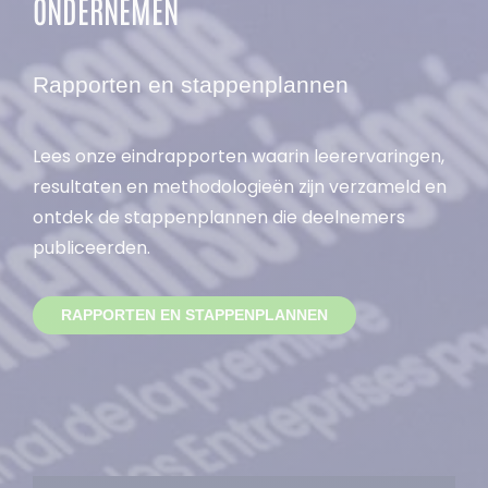
ONDERNEMEN
Rapporten en stappenplannen
Lees onze eindrapporten waarin leerervaringen,
resultaten en methodologieën zijn verzameld en
ontdek de stappenplannen die deelnemers
publiceerden.
RAPPORTEN EN STAPPENPLANNEN