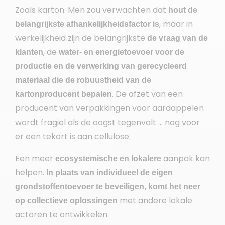
Zoals karton. Men zou verwachten dat
hout de
, maar in
belangrijkste afhankelijkheidsfactor is
werkelijkheid zijn de belangrijkste
de vraag van de
, de
klanten
water- en energietoevoer voor de
productie en de verwerking van gerecycleerd
materiaal die de robuustheid van de
. De afzet van een
kartonproducent bepalen
producent van verpakkingen voor aardappelen
wordt fragiel als de oogst tegenvalt … nog voor
er een tekort is aan cellulose.
Een meer
aanpak kan
ecosystemische en lokalere
helpen.
In plaats van individueel de eigen
grondstoffentoevoer te beveiligen, komt het neer
met andere lokale
op collectieve oplossingen
actoren te ontwikkelen.