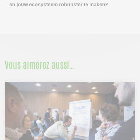
?
en jouw ecosysteem robuuster te maken
Vous aimerez aussi…