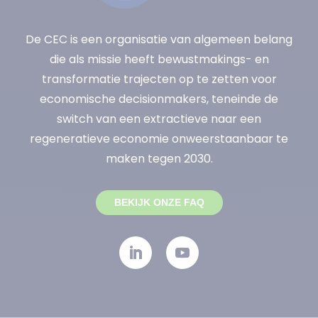
De CEC is een organisatie van algemeen belang
die als missie heeft bewustmakings- en
transformatie trajecten op te zetten voor
economische decisionmakers, teneinde de
switch van een extractieve naar een
regeneratieve economie onweerstaanbaar te
maken tegen 2030.
BEKIJK ONZE FAQ