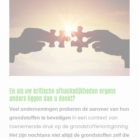
En als uw kritische afhankelijkheden ergens
anders liggen dan u denkt?
Veel ondernemingen proberen de aanvoer van hun
in een context van
grondstoffen te beveiligen
toenemende druk op de grondstoffenontginning.
Het zijn nochtans niet altijd de grondstoffen zelf die