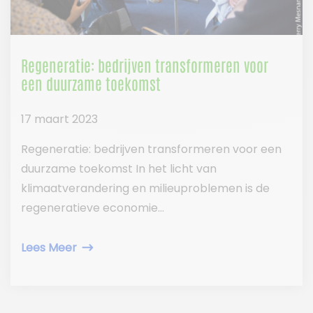
Regeneratie: bedrijven transformeren voor
een duurzame toekomst
17 maart 2023
Regeneratie: bedrijven transformeren voor een
duurzame toekomst In het licht van
klimaatverandering en milieuproblemen is de
regeneratieve economie...
Lees Meer